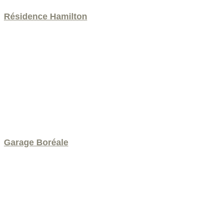
Résidence Hamilton
Garage Boréale