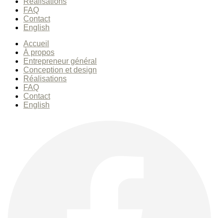
Réalisations
FAQ
Contact
English
Accueil
À propos
Entrepreneur général
Conception et design
Réalisations
FAQ
Contact
English