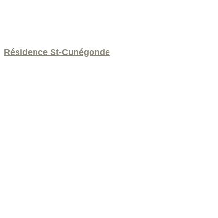
Résidence St-Cunégonde