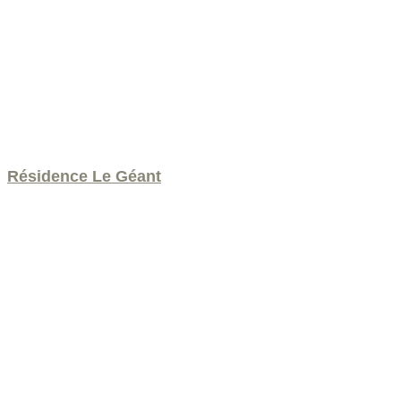
Résidence Le Géant