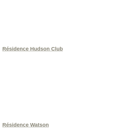
Résidence Hudson Club
Résidence Watson