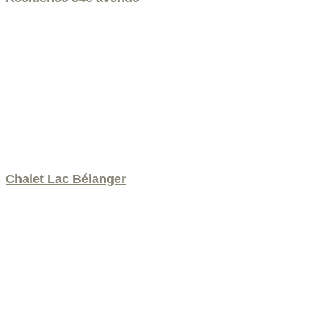
Chalet Lac Bélanger