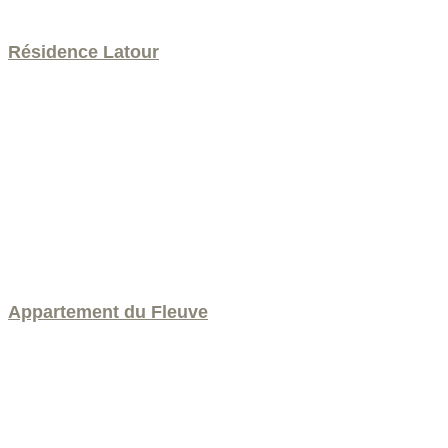
Résidence Latour
Appartement du Fleuve