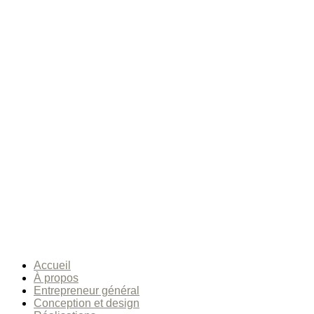
Accueil
À propos
Entrepreneur général
Conception et design