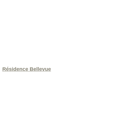
Résidence Bellevue