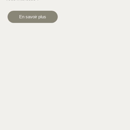
En savoir plus
NOS RÉCENTS PROJETS