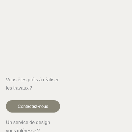
Vous êtes prêts à réaliser
les travaux ?
Contactez-nous
Un service de design
vous intéresse ?