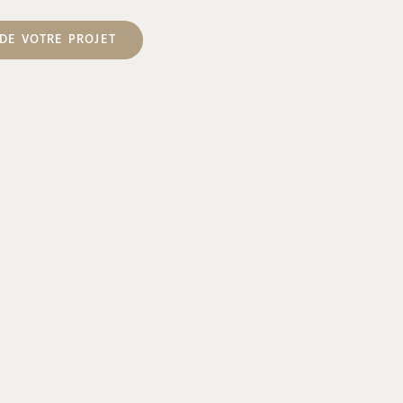
DE VOTRE PROJET