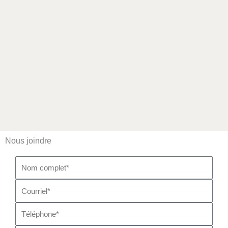
Nous joindre