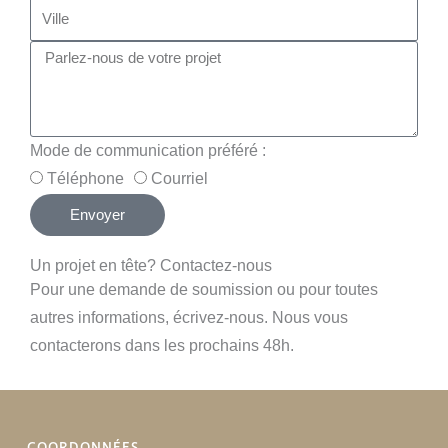
Mode de communication préféré :
Téléphone
Courriel
Envoyer
Un projet en tête? Contactez-nous
Pour une demande de soumission ou pour toutes
autres informations, écrivez-nous. Nous vous
contacterons dans les prochains 48h.