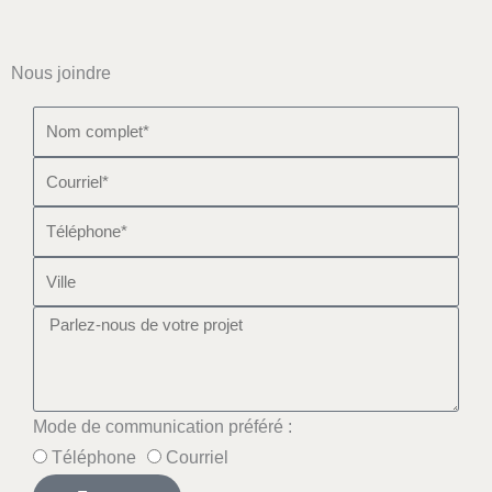
Nous joindre
Mode de communication préféré :
Téléphone
Courriel