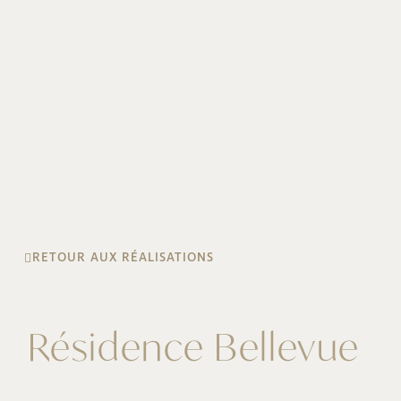
RETOUR AUX RÉALISATIONS
Résidence Bellevue