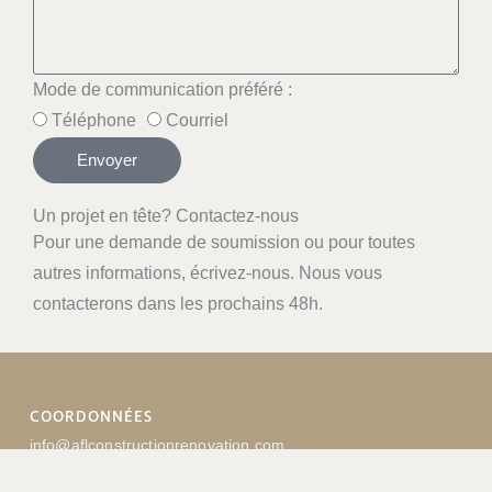
Mode de communication préféré :
Téléphone
Courriel
Envoyer
Un projet en tête? Contactez-nous
Pour une demande de soumission ou pour toutes
autres informations, écrivez-nous. Nous vous
contacterons dans les prochains 48h.
COORDONNÉES
info@aflconstructionrenovation.com
(514) 915-6732