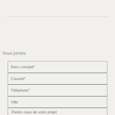
Nous joindre