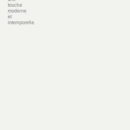
touche
moderne
et
intemporelle.