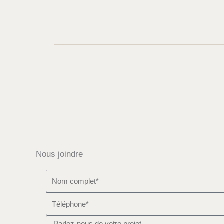
Nous joindre