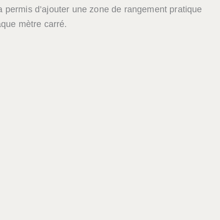
 a permis d’ajouter une zone de rangement pratique
haque mètre carré.