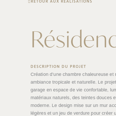
RETOUR AUX RÉALISATIONS
Résidenc
DESCRIPTION DU PROJET
Création d’une chambre chaleureuse et 
ambiance tropicale et naturelle. Le proje
garage en espace de vie confortable, lu
matériaux naturels, des teintes douces e
moderne. Le design mise sur un mur accen
légères et un jeu de verdure pour créer 