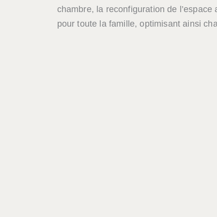
chambre, la reconfiguration de l’espace
pour toute la famille, optimisant ainsi c