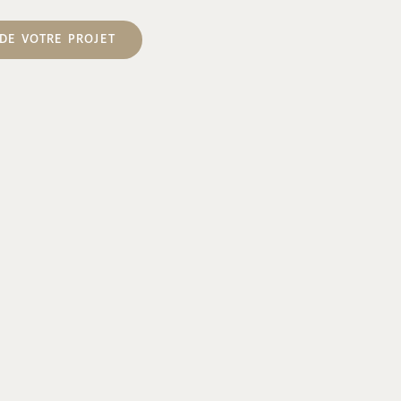
DE VOTRE PROJET