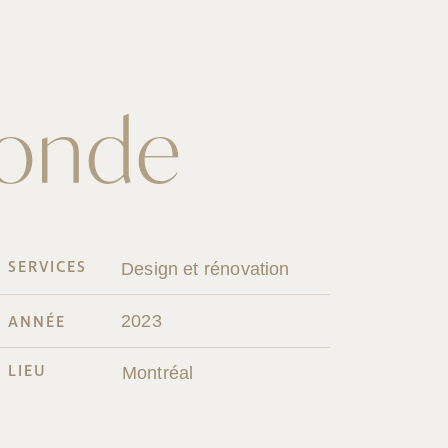
onde
SERVICES
Design et rénovation
2023
ANNÉE
LIEU
Montréal